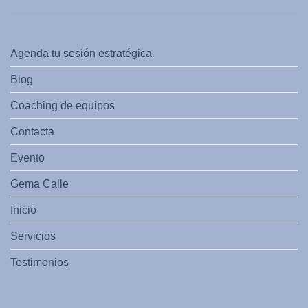
Agenda tu sesión estratégica
Blog
Coaching de equipos
Contacta
Evento
Gema Calle
Inicio
Servicios
Testimonios